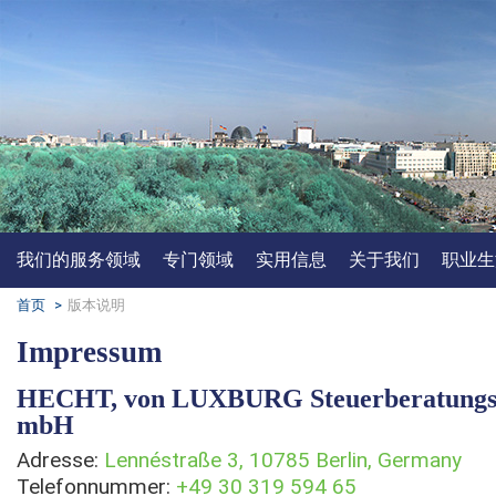
我们的服务领域
专门领域
实用信息
关于我们
职业生
首页
>
版本说明
Impressum
HECHT, von LUXBURG Steuerberatungsge
mbH
Adresse:
Lennéstraße 3, 10785 Berlin, Germany
Telefonnummer:
+49 30 319 594 65