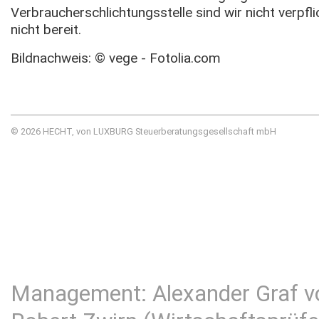
Verbraucherschlichtungsstelle sind wir nicht verpfl
nicht bereit.
Bildnachweis: © vege - Fotolia.com
© 2026 HECHT, von LUXBURG Steuerberatungsgesellschaft mbH
Management: Alexander Graf v