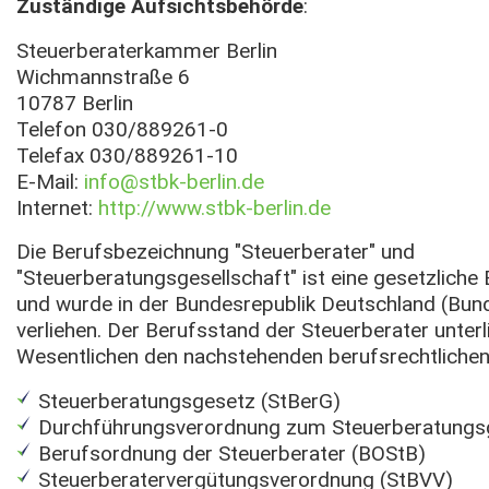
Zuständige Aufsichtsbehörde
:
Steuerberaterkammer Berlin
Wichmannstraße 6
10787 Berlin
Telefon 030/889261-0
Telefax 030/889261-10
E-Mail:
info@stbk-berlin.de
Internet:
http://www.stbk-berlin.de
Die Berufsbezeichnung "Steuerberater" und
"Steuerberatungsgesellschaft" ist eine gesetzlich
und wurde in der Bundesrepublik Deutschland (Bund
verliehen. Der Berufsstand der Steuerberater unterl
Wesentlichen den nachstehenden berufsrechtliche
Steuerberatungsgesetz (StBerG)
Durchführungsverordnung zum Steuerberatungs
Berufsordnung der Steuerberater (BOStB)
Steuerberatervergütungsverordnung (StBVV)